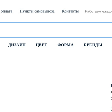
 оплата
Пункты самовывоза
Контакты
Работаем ежедн
ДИЗАЙН
ЦВЕТ
ФОРМА
БРЕНДЫ