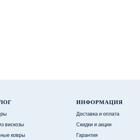
ЛОГ
ИНФОРМАЦИЯ
вры
Доставка и оплата
из вискозы
Скидки и акции
ные ковры
Гарантия