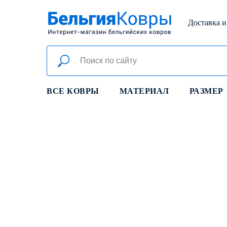
Доставка и
ВСЕ КОВРЫ
МАТЕРИАЛ
РАЗМЕР