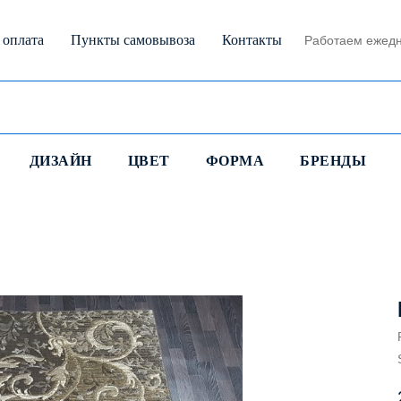
 оплата
Пункты самовывоза
Контакты
Работаем ежедн
ДИЗАЙН
ЦВЕТ
ФОРМА
БРЕНДЫ