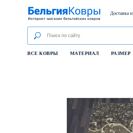
Доставка и
ВСЕ КОВРЫ
МАТЕРИАЛ
РАЗМЕР