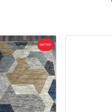
MATRIX