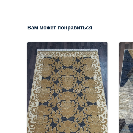
Вам может понравиться