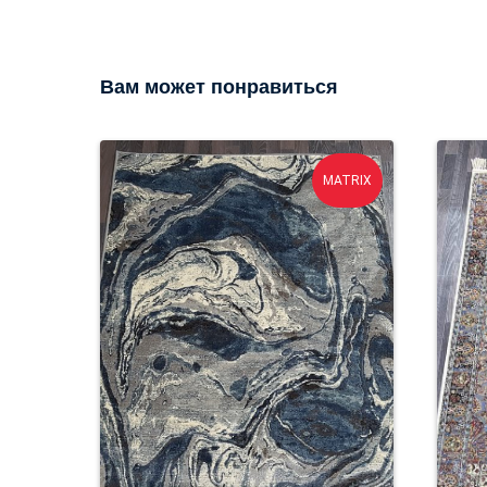
Вам может понравиться
MATRIX