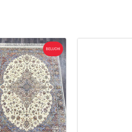
BELUCHI