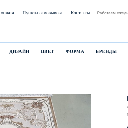
 оплата
Пункты самовывоза
Контакты
Работаем ежедн
ДИЗАЙН
ЦВЕТ
ФОРМА
БРЕНДЫ