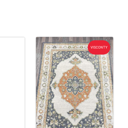
VISCONTY