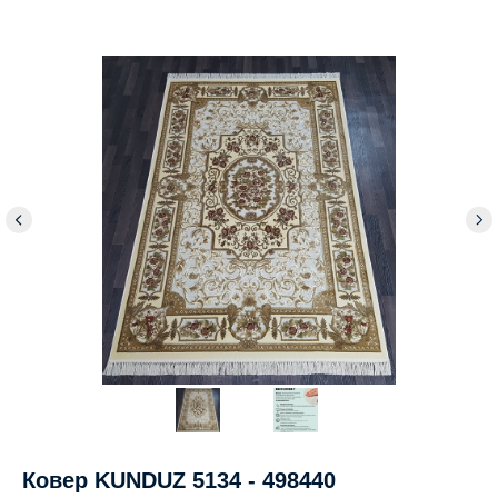
Ковер KUNDUZ 5134 - 498440