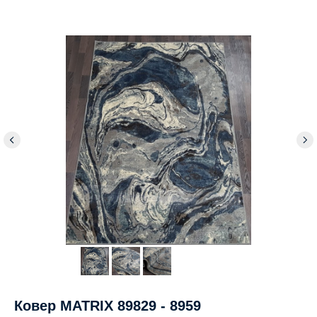
Ковер MATRIX 89829 - 8959