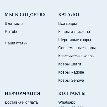
МЫ В СОЦСЕТЯХ
КАТАЛОГ
Вконтакте
Все ковры
RuTube
Ковры из вискозы
Шерстяные ковры
Наши статьи
Современные ковры
Классические ковры
Ковры шегги
Ковры Ragolle
Ковры Genova
ИНФОРМАЦИЯ
КОНТАКТЫ
Доставка и оплата
Whatsapp: