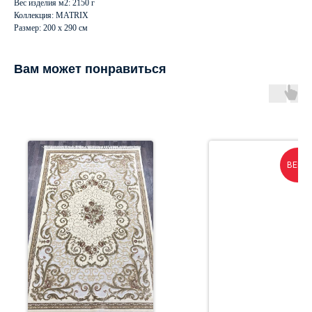
Вес изделия м2: 2150 г
Коллекция: MATRIX
Размер: 200 х 290 см
Вам может понравиться
BELUC