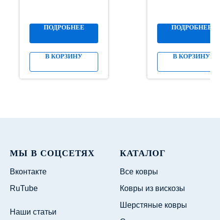
ПОДРОБНЕЕ
ПОДРОБНЕЕ
В КОРЗИНУ
В КОРЗИНУ
МЫ В СОЦСЕТЯХ
КАТАЛОГ
Вконтакте
Все ковры
RuTube
Ковры из вискозы
Шерстяные ковры
Наши статьи