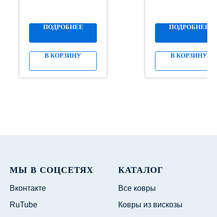
ПОДРОБНЕЕ
ПОДРОБНЕЕ
В КОРЗИНУ
В КОРЗИНУ
МЫ В СОЦСЕТЯХ
КАТАЛОГ
Вконтакте
Все ковры
RuTube
Ковры из вискозы