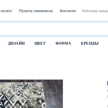
 оплата
Пункты самовывоза
Контакты
Работаем ежедн
ДИЗАЙН
ЦВЕТ
ФОРМА
БРЕНДЫ