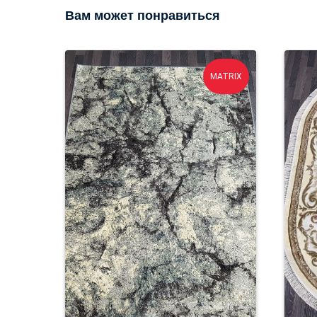
Вам может понравиться
MATRIX