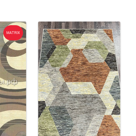
MATRIX