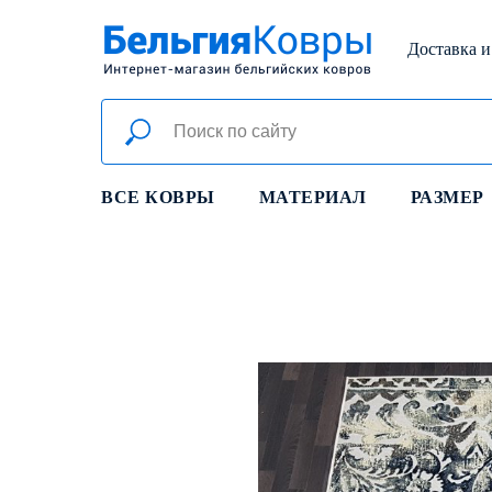
Доставка и
ВСЕ КОВРЫ
МАТЕРИАЛ
РАЗМЕР