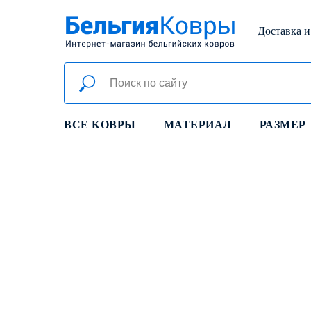
Доставка и
ВСЕ КОВРЫ
МАТЕРИАЛ
РАЗМЕР