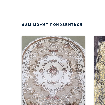
Вам может понравиться