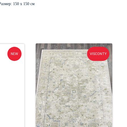
Размер: 150 х 150 см
NEW
VISCONTY