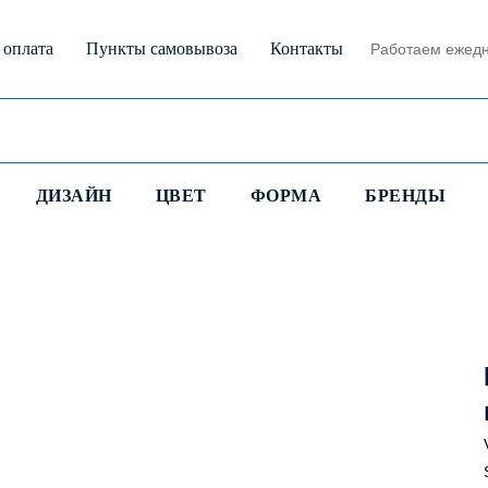
 оплата
Пункты самовывоза
Контакты
Работаем ежедн
ДИЗАЙН
ЦВЕТ
ФОРМА
БРЕНДЫ