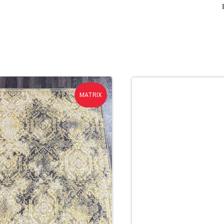
MATRIX